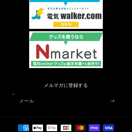
メルマガに登録する
メール
決