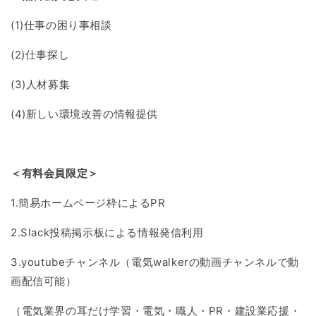
(1)
仕事の困り事相談
(2)
仕事探し
(3)
人材募集
(4)
新しい環境改善の情報提供
＜有料会員限定＞
1.簡易ホームページ枠によるPR
2.Slack投稿掲示板による情報発信利用
3.youtubeチャンネル（電気walkerの動画チャンネルで動
画配信可能）
（電気業界の耳だけ学習・電気・職人・PR・建設業応援・