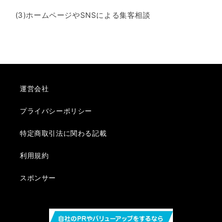
(3)
ホームページや
SNS
による集客相談
運営会社
プライバシーポリシー
特定商取引法に関わる記載
利用規約
スポンサー